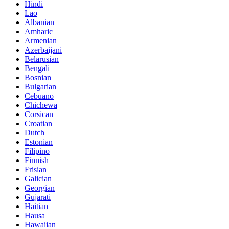
Hindi
Lao
Albanian
Amharic
Armenian
Azerbaijani
Belarusian
Bengali
Bosnian
Bulgarian
Cebuano
Chichewa
Corsican
Croatian
Dutch
Estonian
Filipino
Finnish
Frisian
Galician
Georgian
Gujarati
Haitian
Hausa
Hawaiian