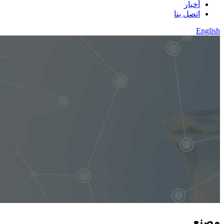
أخبار
اتصل بنا
English
مصنع