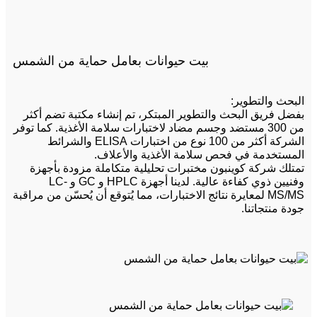
بيت حيوانات بعامل حماية من الشمس
البحث والتطوير:
بفضل فريق البحث والتطوير المبتكر، تم إنشاء مكتبة تضم أكثر
من 300 مستضد وجسم مضاد لاختبارات سلامة الأغذية. كما توفر
الشركة أكثر من 100 نوع من اختبارات ELISA والشرائط
المستخدمة في فحص سلامة الأغذية والأعلاف.
تمتلك شركة كوينبون مختبرات تحليلية متكاملة مزودة بأجهزة
وفنيين ذوي كفاءة عالية. لدينا أجهزة HPLC و GC و LC-
MS/MS لمعايرة نتائج الاختبارات، مما يُتوقع أن يُحسّن من مراقبة
جودة منتجاتنا.