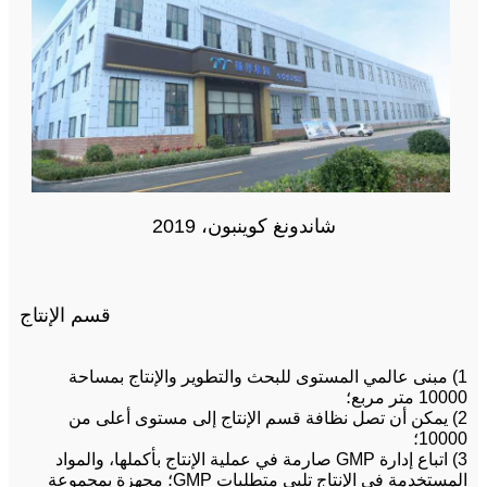
شاندونغ كوينبون، 2019
قسم الإنتاج
1) مبنى عالمي المستوى للبحث والتطوير والإنتاج بمساحة
10000 متر مربع؛
2) يمكن أن تصل نظافة قسم الإنتاج إلى مستوى أعلى من
10000؛
3) اتباع إدارة GMP صارمة في عملية الإنتاج بأكملها، والمواد
المستخدمة في الإنتاج تلبي متطلبات GMP؛ مجهزة بمجموعة