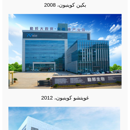
بكين كوينبون، 2008
غويتشو كوينبون، 2012