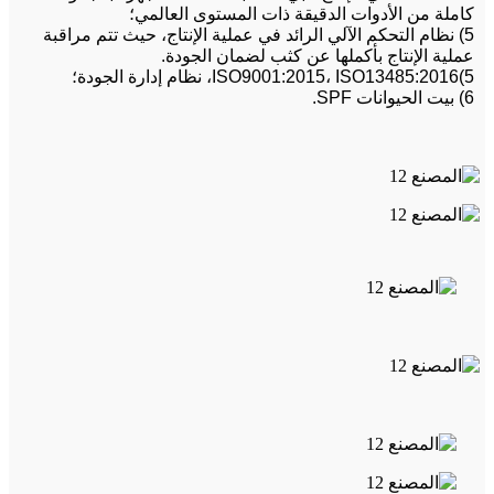
كاملة من الأدوات الدقيقة ذات المستوى العالمي؛
5) نظام التحكم الآلي الرائد في عملية الإنتاج، حيث تتم مراقبة
عملية الإنتاج بأكملها عن كثب لضمان الجودة.
5)ISO9001:2015، ISO13485:2016، نظام إدارة الجودة؛
6) بيت الحيوانات SPF.