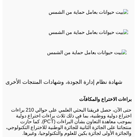
شهادة نظام إدارة الجودة، وشهادات المنتجات الأخرى
براءات الاختراع والمكافآت
حتى الآن، حصل فريقنا البحثي العلمي على حوالي 210 براءات
اختراع دولية ووطنية، بما في ذلك ثلاث براءات اختراع دولية
بموجب معاهدة التعاون بشأن البراءات (PCT). كما حازت
منتجاتنا على الجائزة الثانية للجائزة الوطنية للاختراع التكنولوجي،
والجائزة الأولى لجائزة بكين للعلوم والتكنولوجيا، وغيرها.