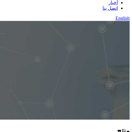
أخبار
اتصل بنا
English
منتج