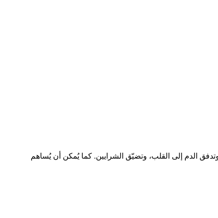
تدفق الدم إلى القلب، وتضيّق الشرايين. كما يُمكن أن يُساهم