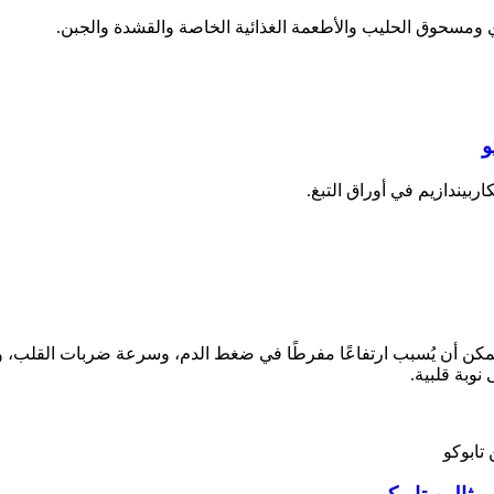
و
ربيندازيم في أوراق التبغ.
ذ يُمكن أن يُسبب ارتفاعًا مفرطًا في ضغط الدم، وسرعة ضربات القلب، و
نوبة قلبية.