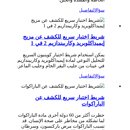
سؤال
التفاصيل
شريط اختبار سريع للكشف عن مزيج
إيميداكلوبريد وكاربيندازيم 2 في 1
يمكن استخدام شريط اختبار كوينبون السريع
للتحليل النوعي لمادة إيميداكلوبريد وكاربيندازيم
في عينات من حليب البقر الخام وحليب الماعز.
سؤال
التفاصيل
شريط اختبار سريع للكشف عن
الباراكوات
حظرت أكثر من 60 دولة أخرى مادة الباراكوات
لما تشكله من مخاطر على صحة الإنسان. قد
تسبب الباراكوات مرض باركنسون، وسرطان