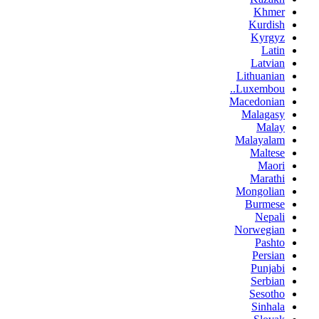
Khmer
Kurdish
Kyrgyz
Latin
Latvian
Lithuanian
Luxembou..
Macedonian
Malagasy
Malay
Malayalam
Maltese
Maori
Marathi
Mongolian
Burmese
Nepali
Norwegian
Pashto
Persian
Punjabi
Serbian
Sesotho
Sinhala