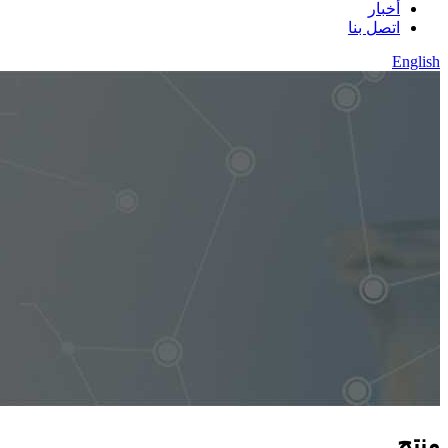
أخبار
اتصل بنا
English
منتج