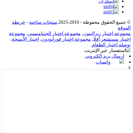
© جميع الحقوق محفوظة - 2010-2025.
منتجات ساخنة
-
خريطة
الموقع
مجموعة اختبار زيرالينون
,
مجموعة اختبار الجنتاميسين
,
مجموعة
اختبار مستشعر أفلا
,
مجموعة اختبار فورانودون
,
اختبار الأنسجة
,
بوصلة اختبار الطعام
,
إرسال بريد إلكتروني
واتساب
x