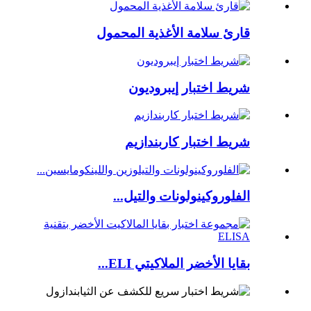
قارئ سلامة الأغذية المحمول
شريط اختبار إيبروديون
شريط اختبار كاربندازيم
الفلوروكينولونات والتيل...
بقايا الأخضر الملاكيتي ELI...