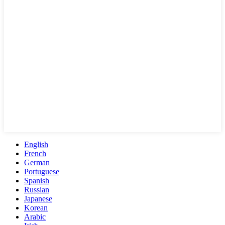
English
French
German
Portuguese
Spanish
Russian
Japanese
Korean
Arabic