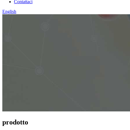
Contattaci
English
prodotto