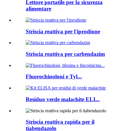
Lettore portatile per la sicurezza
alimentare
Striscia reattiva per l'iprodione
Striscia reattiva per carbendazim
Fluorochinoloni e Tyl...
Residuo verde malachite ELI...
Striscia reattiva rapida per il
tiabendazolo