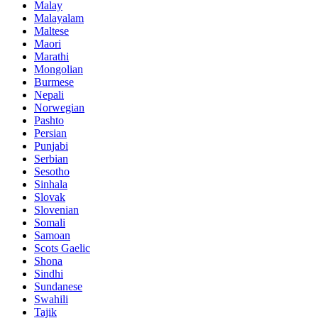
Malay
Malayalam
Maltese
Maori
Marathi
Mongolian
Burmese
Nepali
Norwegian
Pashto
Persian
Punjabi
Serbian
Sesotho
Sinhala
Slovak
Slovenian
Somali
Samoan
Scots Gaelic
Shona
Sindhi
Sundanese
Swahili
Tajik