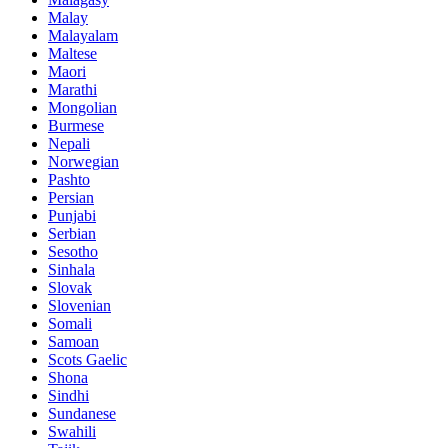
Malay
Malayalam
Maltese
Maori
Marathi
Mongolian
Burmese
Nepali
Norwegian
Pashto
Persian
Punjabi
Serbian
Sesotho
Sinhala
Slovak
Slovenian
Somali
Samoan
Scots Gaelic
Shona
Sindhi
Sundanese
Swahili