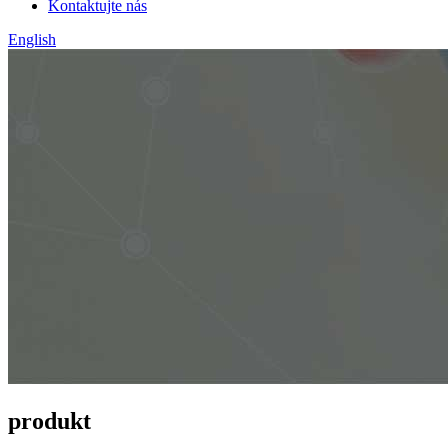
Kontaktujte nás
English
produkt