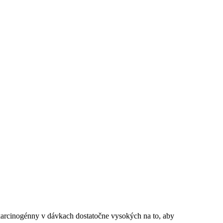
karcinogénny v dávkach dostatočne vysokých na to, aby