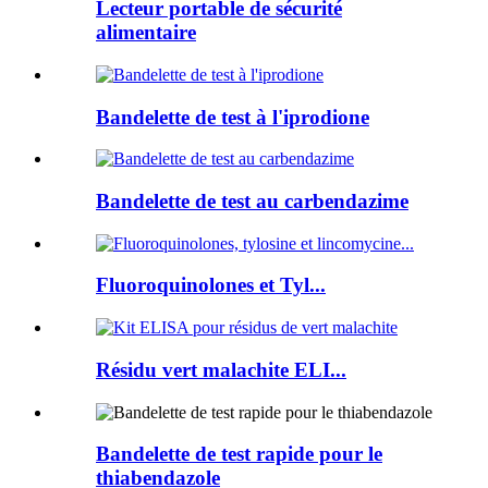
Lecteur portable de sécurité
alimentaire
Bandelette de test à l'iprodione
Bandelette de test au carbendazime
Fluoroquinolones et Tyl...
Résidu vert malachite ELI...
Bandelette de test rapide pour le
thiabendazole