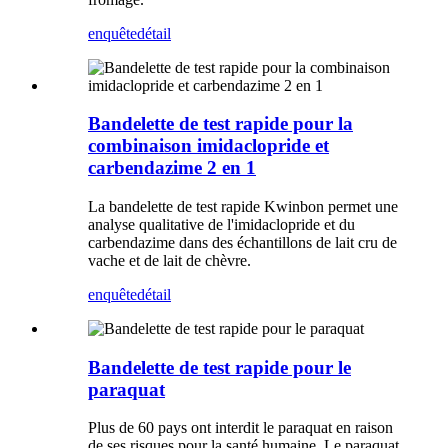
enquête
détail
Bandelette de test rapide pour la
combinaison imidaclopride et
carbendazime 2 en 1
La bandelette de test rapide Kwinbon permet une
analyse qualitative de l'imidaclopride et du
carbendazime dans des échantillons de lait cru de
vache et de lait de chèvre.
enquête
détail
Bandelette de test rapide pour le
paraquat
Plus de 60 pays ont interdit le paraquat en raison
de ses risques pour la santé humaine. Le paraquat