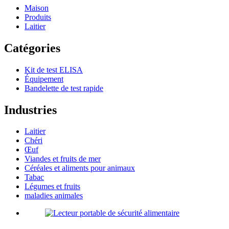
Maison
Produits
Laitier
Catégories
Kit de test ELISA
Équipement
Bandelette de test rapide
Industries
Laitier
Chéri
Œuf
Viandes et fruits de mer
Céréales et aliments pour animaux
Tabac
Légumes et fruits
maladies animales