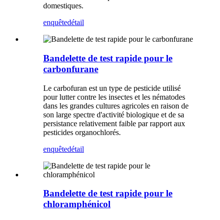
domestiques.
enquête
détail
Bandelette de test rapide pour le
carbonfurane
Le carbofuran est un type de pesticide utilisé
pour lutter contre les insectes et les nématodes
dans les grandes cultures agricoles en raison de
son large spectre d'activité biologique et de sa
persistance relativement faible par rapport aux
pesticides organochlorés.
enquête
détail
Bandelette de test rapide pour le
chloramphénicol