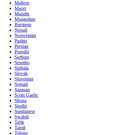
Maltese
Maori
Marathi
Mongolian
Burmese
Nepali
Norwegian
Pashto
Persian
Punjabi
Serbian
Sesotho
Sinhala
Slovak
Slovenian
Somali
Samoan
Scots Gaelic
Shona
Sindhi
Sundanese
Swahili
Tajik
Tamil
Telugu