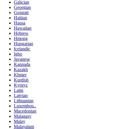
Galician
Georgian
Gujarati
Haitian
Hausa
Hawaiian
Hebrew
Hmong
Hungarian
Icelandic
Igbo
Javanese
Kannada
Kazakh
Khmer
Kurdish
Kyrgyz
Latin
Latvian
Lithuanian
Luxembou..
Macedonian
Malagasy
Malay
Malayalam