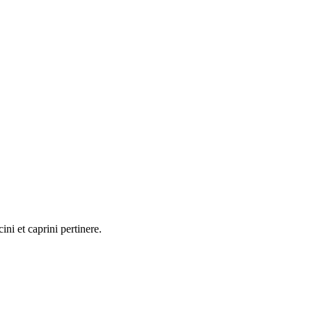
ni et caprini pertinere.