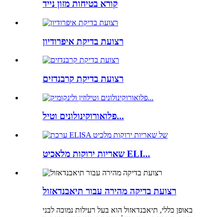
קורא בטיחות מזון נייד
רצועת בדיקת איפרודיון
רצועת בדיקת קרבנדזים
פלואורוקינולונים וטיל...
שאריות ירוקות מלאכיט ELI...
רצועת בדיקה מהירה עבור תיאבנדאזול
באופן כללי, תיאבנדאזול הוא בעל רעילות נמוכה לבני