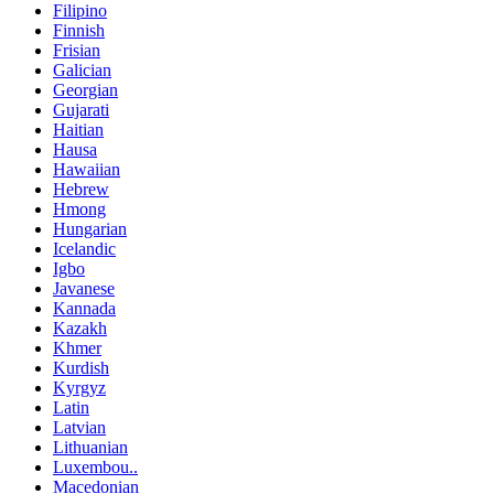
Filipino
Finnish
Frisian
Galician
Georgian
Gujarati
Haitian
Hausa
Hawaiian
Hebrew
Hmong
Hungarian
Icelandic
Igbo
Javanese
Kannada
Kazakh
Khmer
Kurdish
Kyrgyz
Latin
Latvian
Lithuanian
Luxembou..
Macedonian