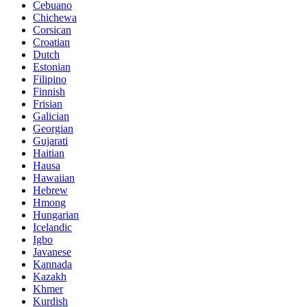
Cebuano
Chichewa
Corsican
Croatian
Dutch
Estonian
Filipino
Finnish
Frisian
Galician
Georgian
Gujarati
Haitian
Hausa
Hawaiian
Hebrew
Hmong
Hungarian
Icelandic
Igbo
Javanese
Kannada
Kazakh
Khmer
Kurdish