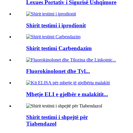
Lexues Portativ i Sigurisë Ushqimore
Shirit testimi i iprodionit
Shirit testimi Carbendazim
Fluorokinolonet dhe Tyl...
Mbetje ELI e gjelbër e malakitit...
Shirit testimi i shpejtë për
Tiabendazol