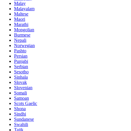
Malay
Malayalam
Maltese
Maori
Marathi
Mongolian
Burmese
Nepali
Norwegian
Pashto
Persian
Punjabi
Serbian
Sesotho
Sinhala
Slovak
Slovenian
Somali
Samoan
Scots Gaelic
Shona
Sindhi
Sundanese
Swahili
Tajik