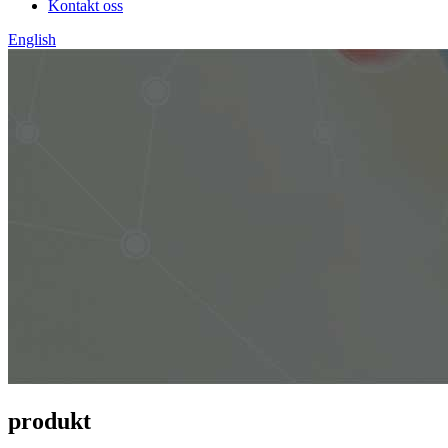
Kontakt oss
English
produkt