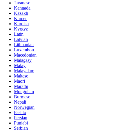
Javanese
Kannada
Kazakh
Khmer
Kurdish
Kyrgyz
Latin
Latvian
Lithuanian
Luxembou..
Macedonian
Malagasy
Malay
Malayalam
Maltese
Maori
Marathi
Mongolian
Burmese
Nepali
Norwegian
Pashto
Persian
Punjabi
Serbian