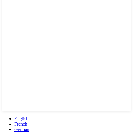
English
French
German