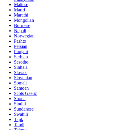
Maltese
Maori
Marathi
Mongolian
Burmese
Nepali
Norwegian
Pashto
Persian
Punjabi
Serbian
Sesotho
Sinhala
Slovak
Slovenian
Somali
Samoan
Scots Gaelic
Shona
Sindhi
Sundanese
Swahili
Tajik
Tamil
Telugu