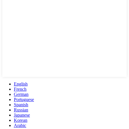
English
French
German
Portuguese
Spanish
Russian
Japanese
Korean
Arabic