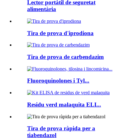
Lector portàtil de seguretat
alimentària
Tira de prova d'iprodiona
Tira de prova de carbendazim
Fluoroquinolones i Tyl...
Residu verd malaquita ELI...
Tira de prova ràpida per a
tiabendazol