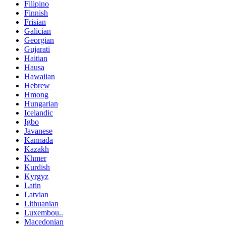
Filipino
Finnish
Frisian
Galician
Georgian
Gujarati
Haitian
Hausa
Hawaiian
Hebrew
Hmong
Hungarian
Icelandic
Igbo
Javanese
Kannada
Kazakh
Khmer
Kurdish
Kyrgyz
Latin
Latvian
Lithuanian
Luxembou..
Macedonian