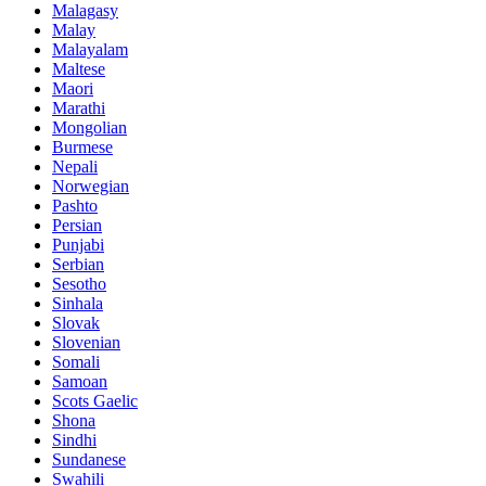
Malagasy
Malay
Malayalam
Maltese
Maori
Marathi
Mongolian
Burmese
Nepali
Norwegian
Pashto
Persian
Punjabi
Serbian
Sesotho
Sinhala
Slovak
Slovenian
Somali
Samoan
Scots Gaelic
Shona
Sindhi
Sundanese
Swahili