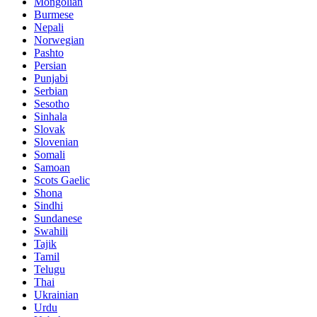
Mongolian
Burmese
Nepali
Norwegian
Pashto
Persian
Punjabi
Serbian
Sesotho
Sinhala
Slovak
Slovenian
Somali
Samoan
Scots Gaelic
Shona
Sindhi
Sundanese
Swahili
Tajik
Tamil
Telugu
Thai
Ukrainian
Urdu