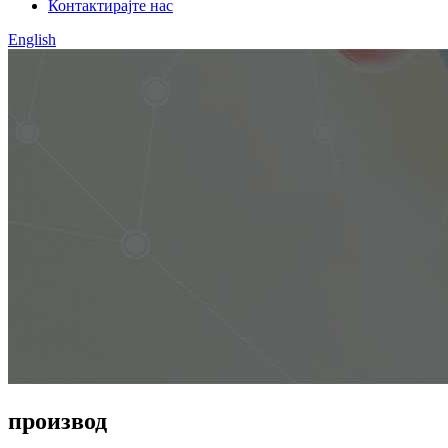
Контактирајте нас
English
производ