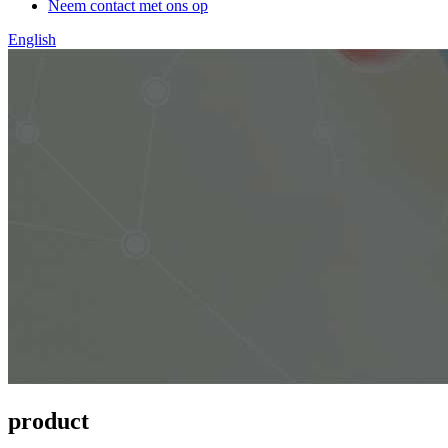
Neem contact met ons op
English
product