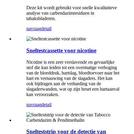
Deze kit wordt gebruikt voor snelle kwalitatieve
analyse van carbendazimresiduen in
tabaksbladeren.
navraag
detail
Sneltestcassette voor nicotine
Nicotine is een zeer verslavende en gevaarlijke
stof die kan leiden tot een overmatige verhoging
van de bloeddruk, hartslag, bloedtoevoer naar het
hart en vernauwing van de slagaders. Het kan
ook bijdragen aan de verharding van de
slagaderwanden, wat op zijn beurt een hartaanval
kan veroorzaken.
navraag
detail
Snelteststrip voor de detectie van