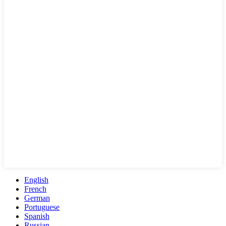
English
French
German
Portuguese
Spanish
Russian