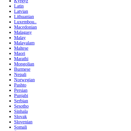
Kyrgyz
Latin
Latvian
Lithuanian
Luxembou..
Macedonian
Malagasy
Malay
Malayalam
Maltese
Maori
Marathi
Mongolian
Burmese
Nepali
Norwegian
Pashto
Persian
Punjabi
Serbian
Sesotho
Sinhala
Slovak
Slovenian
Somali