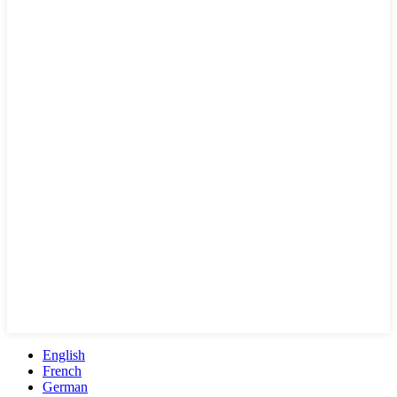
English
French
German