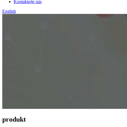
Kontaktujte nás
English
produkt