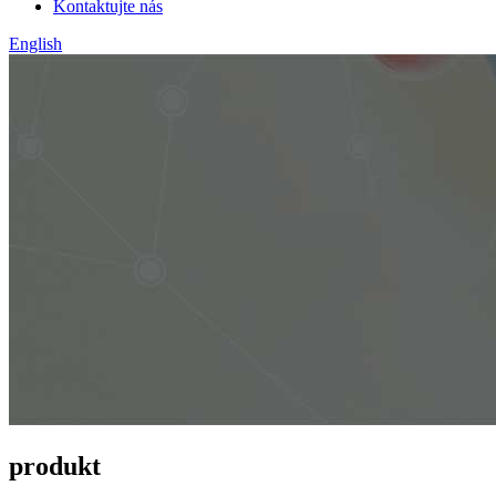
Kontaktujte nás
English
produkt