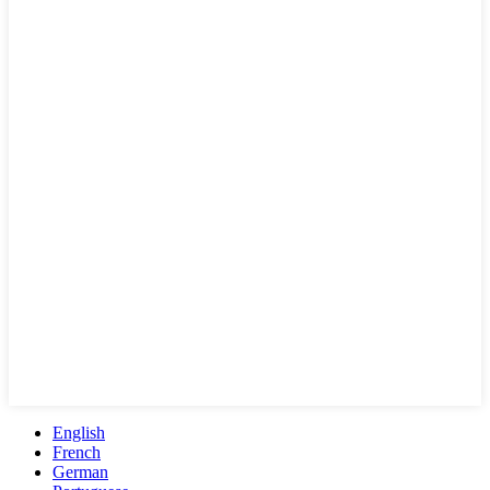
English
French
German