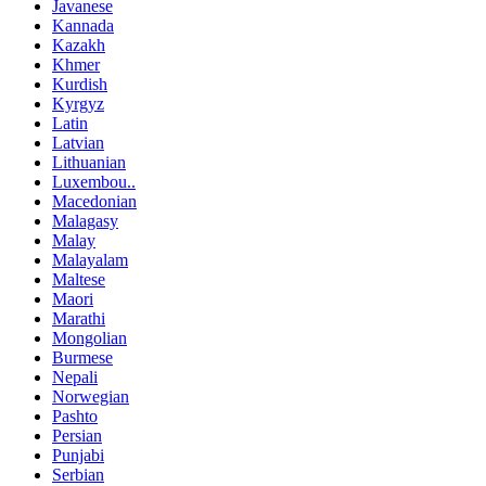
Javanese
Kannada
Kazakh
Khmer
Kurdish
Kyrgyz
Latin
Latvian
Lithuanian
Luxembou..
Macedonian
Malagasy
Malay
Malayalam
Maltese
Maori
Marathi
Mongolian
Burmese
Nepali
Norwegian
Pashto
Persian
Punjabi
Serbian