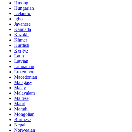
Hmong
Hungarian
Icelandic
Igbo
Javanese
Kannada
Kazakh
Khmer
Kurdish
Kyrgyz
Latin
Latvian
Lithuanian
Luxembou..
Macedonian
Malagasy
Malay
Malayalam
Maltese
Maori
Marathi
Mongolian
Burmese
Nepali
Norwegian