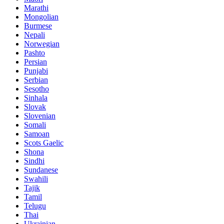
Marathi
Mongolian
Burmese
Nepali
Norwegian
Pashto
Persian
Punjabi
Serbian
Sesotho
Sinhala
Slovak
Slovenian
Somali
Samoan
Scots Gaelic
Shona
Sindhi
Sundanese
Swahili
Tajik
Tamil
Telugu
Thai
Ukrainian