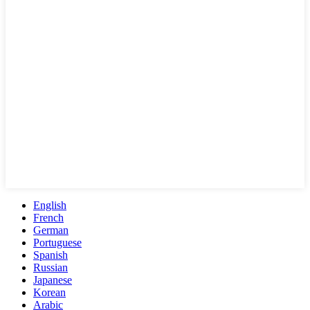
English
French
German
Portuguese
Spanish
Russian
Japanese
Korean
Arabic