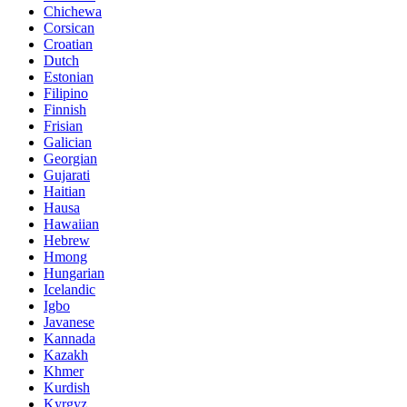
Chichewa
Corsican
Croatian
Dutch
Estonian
Filipino
Finnish
Frisian
Galician
Georgian
Gujarati
Haitian
Hausa
Hawaiian
Hebrew
Hmong
Hungarian
Icelandic
Igbo
Javanese
Kannada
Kazakh
Khmer
Kurdish
Kyrgyz