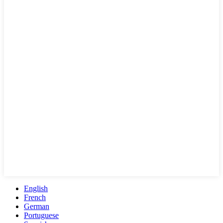
English
French
German
Portuguese