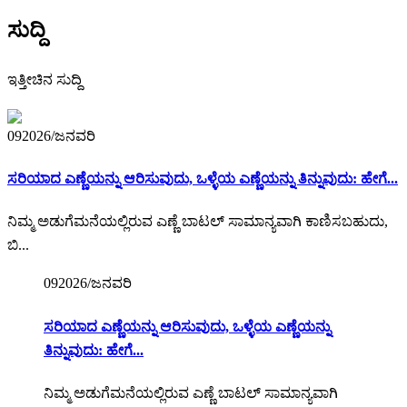
ಸುದ್ದಿ
ಇತ್ತೀಚಿನ ಸುದ್ದಿ
09
2026/ಜನವರಿ
ಸರಿಯಾದ ಎಣ್ಣೆಯನ್ನು ಆರಿಸುವುದು, ಒಳ್ಳೆಯ ಎಣ್ಣೆಯನ್ನು ತಿನ್ನುವುದು: ಹೇಗೆ...
ನಿಮ್ಮ ಅಡುಗೆಮನೆಯಲ್ಲಿರುವ ಎಣ್ಣೆ ಬಾಟಲ್ ಸಾಮಾನ್ಯವಾಗಿ ಕಾಣಿಸಬಹುದು,
ಬಿ...
09
2026/ಜನವರಿ
ಸರಿಯಾದ ಎಣ್ಣೆಯನ್ನು ಆರಿಸುವುದು, ಒಳ್ಳೆಯ ಎಣ್ಣೆಯನ್ನು
ತಿನ್ನುವುದು: ಹೇಗೆ...
ನಿಮ್ಮ ಅಡುಗೆಮನೆಯಲ್ಲಿರುವ ಎಣ್ಣೆ ಬಾಟಲ್ ಸಾಮಾನ್ಯವಾಗಿ