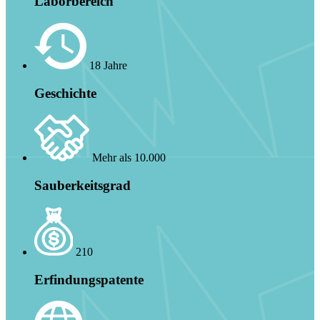
Laborbereich
18 Jahre
Geschichte
Mehr als 10.000
Sauberkeitsgrad
210
Erfindungspatente