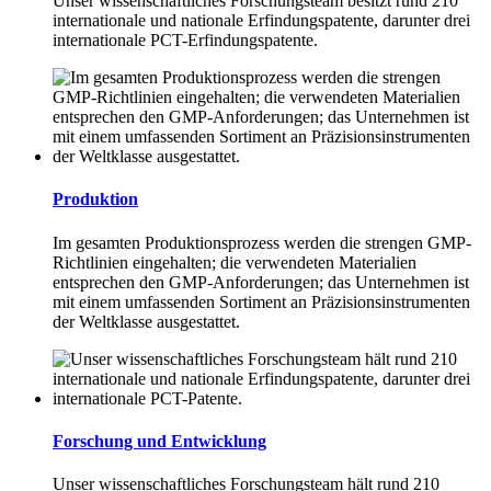
Unser wissenschaftliches Forschungsteam besitzt rund 210
internationale und nationale Erfindungspatente, darunter drei
internationale PCT-Erfindungspatente.
Produktion
Im gesamten Produktionsprozess werden die strengen GMP-
Richtlinien eingehalten; die verwendeten Materialien
entsprechen den GMP-Anforderungen; das Unternehmen ist
mit einem umfassenden Sortiment an Präzisionsinstrumenten
der Weltklasse ausgestattet.
Forschung und Entwicklung
Unser wissenschaftliches Forschungsteam hält rund 210