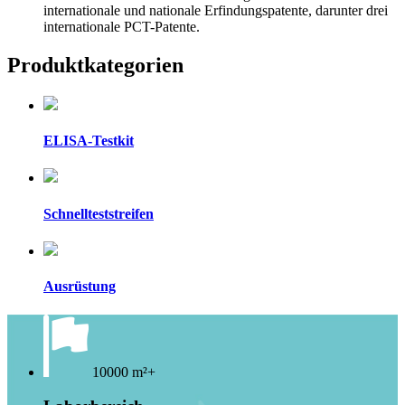
internationale und nationale Erfindungspatente, darunter drei
internationale PCT-Patente.
Produktkategorien
ELISA-Testkit
Schnellteststreifen
Ausrüstung
10000 m²+