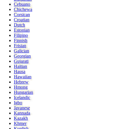
Cebuano
Chichewa
Corsican
Croatian
Dutch
Estonian
Filipino
Finnish
Frisian
Galician
Georgian
Gujarati
Haitian
Hausa
Hawaiian
Hebrew
Hmong
Hungarian
Icelandic
Igbo
Javanese
Kannada
Kazakh
Khmer
Kurdish