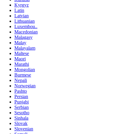
Kyrgyz
Latin
Latvian
Lithuanian
Luxembou..
Macedonian
Malagasy
Malay
Malayalam
Maltese
Maori
Marathi
Mongolian
Burmese
Nepali
Norwegian
Pashto
Persian
Punjabi
Serbian
Sesotho
Sinhala
Slovak
Slovenian