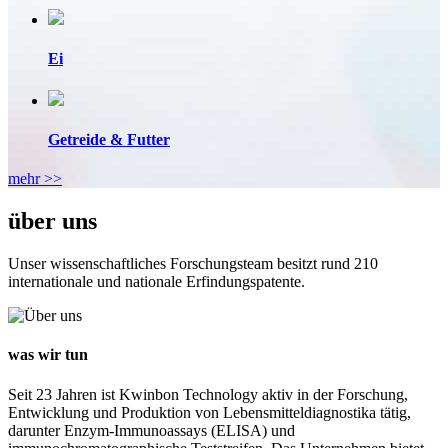
Ei
Getreide & Futter
mehr >>
über uns
Unser wissenschaftliches Forschungsteam besitzt rund 210
internationale und nationale Erfindungspatente.
was wir tun
Seit 23 Jahren ist Kwinbon Technology aktiv in der Forschung,
Entwicklung und Produktion von Lebensmitteldiagnostika tätig,
darunter Enzym-Immunoassays (ELISA) und