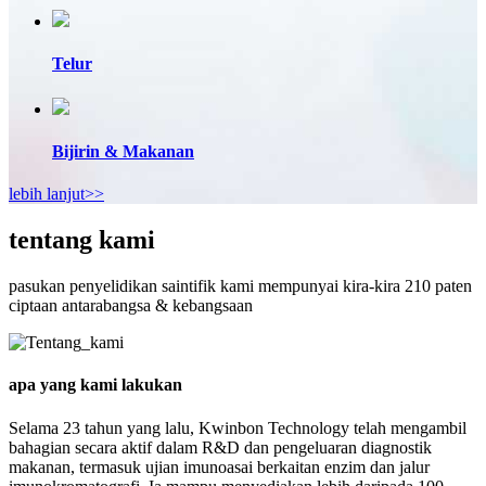
Telur
Bijirin & Makanan
lebih lanjut>>
tentang kami
pasukan penyelidikan saintifik kami mempunyai kira-kira 210 paten
ciptaan antarabangsa & kebangsaan
apa yang kami lakukan
Selama 23 tahun yang lalu, Kwinbon Technology telah mengambil
bahagian secara aktif dalam R&D dan pengeluaran diagnostik
makanan, termasuk ujian imunoasai berkaitan enzim dan jalur