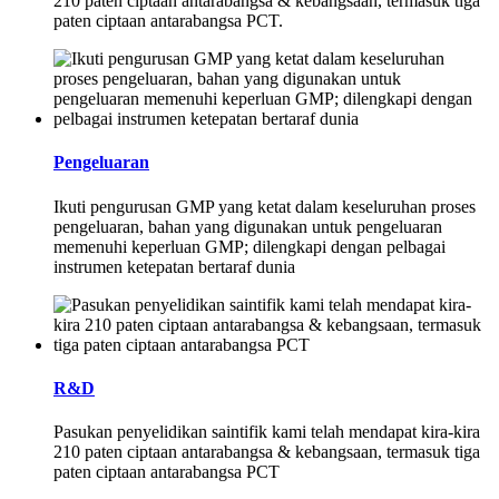
210 paten ciptaan antarabangsa & kebangsaan, termasuk tiga
paten ciptaan antarabangsa PCT.
Pengeluaran
Ikuti pengurusan GMP yang ketat dalam keseluruhan proses
pengeluaran, bahan yang digunakan untuk pengeluaran
memenuhi keperluan GMP; dilengkapi dengan pelbagai
instrumen ketepatan bertaraf dunia
R&D
Pasukan penyelidikan saintifik kami telah mendapat kira-kira
210 paten ciptaan antarabangsa & kebangsaan, termasuk tiga
paten ciptaan antarabangsa PCT