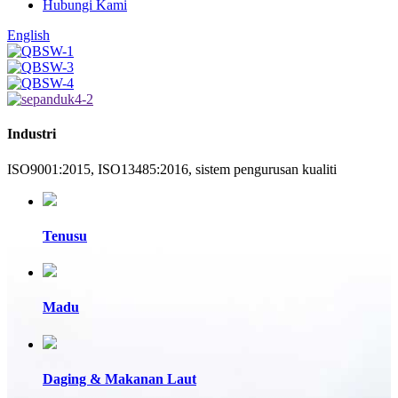
Hubungi Kami
English
Industri
ISO9001:2015, ISO13485:2016, sistem pengurusan kualiti
Tenusu
Madu
Daging & Makanan Laut