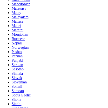
Macedonian
Malagasy
Malay
Malayalam
Maltese
Maori
Marathi
Mongolian
Burmese
Nepali
Norwegian
Pashto
Persian
Punjabi
Serbian
Sesotho
Sinhala
Slovak
Slovenian
Somali
Samoan
Scots Gaelic
Shona
Sindhi