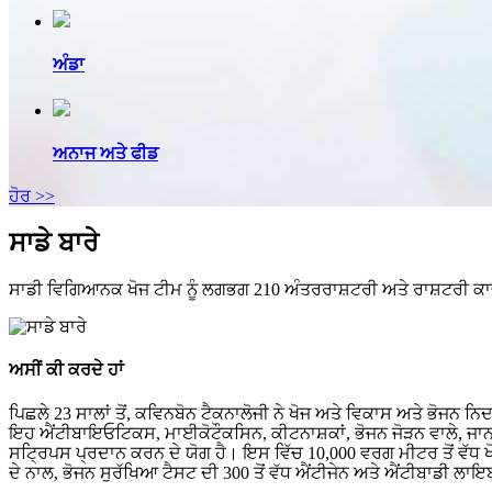
ਅੰਡਾ
ਅਨਾਜ ਅਤੇ ਫੀਡ
ਹੋਰ >>
ਸਾਡੇ ਬਾਰੇ
ਸਾਡੀ ਵਿਗਿਆਨਕ ਖੋਜ ਟੀਮ ਨੂੰ ਲਗਭਗ 210 ਅੰਤਰਰਾਸ਼ਟਰੀ ਅਤੇ ਰਾਸ਼ਟਰੀ ਕਾਢਾਂ
ਅਸੀਂ ਕੀ ਕਰਦੇ ਹਾਂ
ਪਿਛਲੇ 23 ਸਾਲਾਂ ਤੋਂ, ਕਵਿਨਬੋਨ ਟੈਕਨਾਲੋਜੀ ਨੇ ਖੋਜ ਅਤੇ ਵਿਕਾਸ ਅਤੇ ਭੋਜ
ਇਹ ਐਂਟੀਬਾਇਓਟਿਕਸ, ਮਾਈਕੋਟੌਕਸਿਨ, ਕੀਟਨਾਸ਼ਕਾਂ, ਭੋਜਨ ਜੋੜਨ ਵਾਲੇ, ਜਾਨਵਰਾ
ਸਟ੍ਰਿਪਸ ਪ੍ਰਦਾਨ ਕਰਨ ਦੇ ਯੋਗ ਹੈ। ਇਸ ਵਿੱਚ 10,000 ਵਰਗ ਮੀਟਰ ਤੋਂ ਵੱਧ 
ਦੇ ਨਾਲ, ਭੋਜਨ ਸੁਰੱਖਿਆ ਟੈਸਟ ਦੀ 300 ਤੋਂ ਵੱਧ ਐਂਟੀਜੇਨ ਅਤੇ ਐਂਟੀਬਾਡੀ ਲਾ