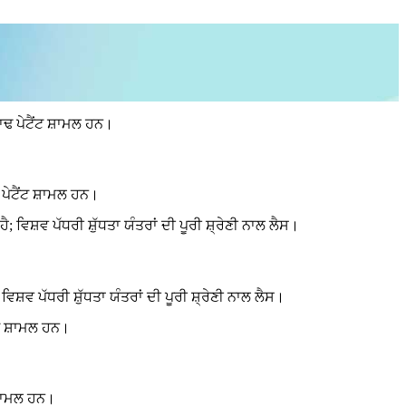
ਪੇਟੈਂਟ ਸ਼ਾਮਲ ਹਨ।
 ਪੱਧਰੀ ਸ਼ੁੱਧਤਾ ਯੰਤਰਾਂ ਦੀ ਪੂਰੀ ਸ਼੍ਰੇਣੀ ਨਾਲ ਲੈਸ।
ਸ਼ਾਮਲ ਹਨ।