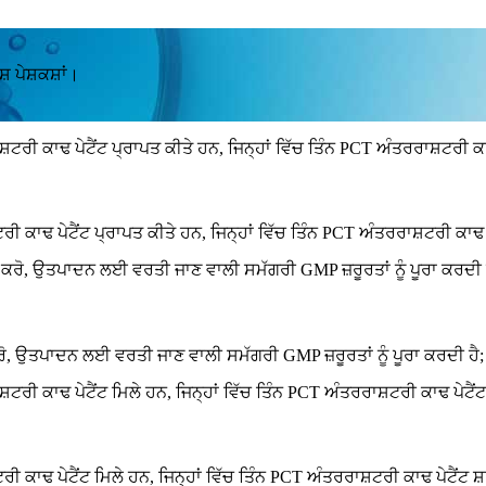
਼ ਪੇਸ਼ਕਸ਼ਾਂ।
ਕਾਢ ਪੇਟੈਂਟ ਪ੍ਰਾਪਤ ਕੀਤੇ ਹਨ, ਜਿਨ੍ਹਾਂ ਵਿੱਚ ਤਿੰਨ PCT ਅੰਤਰਰਾਸ਼ਟਰੀ ਕਾਢ 
ਤਪਾਦਨ ਲਈ ਵਰਤੀ ਜਾਣ ਵਾਲੀ ਸਮੱਗਰੀ GMP ਜ਼ਰੂਰਤਾਂ ਨੂੰ ਪੂਰਾ ਕਰਦੀ ਹੈ; ਵਿਸ਼ਵ
ਕਾਢ ਪੇਟੈਂਟ ਮਿਲੇ ਹਨ, ਜਿਨ੍ਹਾਂ ਵਿੱਚ ਤਿੰਨ PCT ਅੰਤਰਰਾਸ਼ਟਰੀ ਕਾਢ ਪੇਟੈਂਟ 