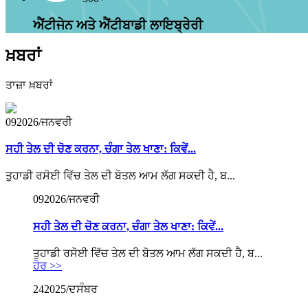
ਐਂਟੀਜੇਨ ਅਤੇ ਐਂਟੀਬਾਡੀ ਲਾਇਬ੍ਰੇਰੀ
ਖ਼ਬਰਾਂ
ਤਾਜ਼ਾ ਖ਼ਬਰਾਂ
09
2026/ਜਨਵਰੀ
ਸਹੀ ਤੇਲ ਦੀ ਚੋਣ ਕਰਨਾ, ਚੰਗਾ ਤੇਲ ਖਾਣਾ: ਕਿਵੇਂ...
ਤੁਹਾਡੀ ਰਸੋਈ ਵਿੱਚ ਤੇਲ ਦੀ ਬੋਤਲ ਆਮ ਲੱਗ ਸਕਦੀ ਹੈ, ਬ...
09
2026/ਜਨਵਰੀ
ਸਹੀ ਤੇਲ ਦੀ ਚੋਣ ਕਰਨਾ, ਚੰਗਾ ਤੇਲ ਖਾਣਾ: ਕਿਵੇਂ...
ਤੁਹਾਡੀ ਰਸੋਈ ਵਿੱਚ ਤੇਲ ਦੀ ਬੋਤਲ ਆਮ ਲੱਗ ਸਕਦੀ ਹੈ, ਬ...
ਹੋਰ >>
24
2025/ਦਸੰਬਰ