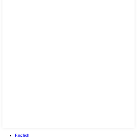
English