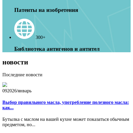
Патенты на изобретения
300+
Библиотека антигенов и антител
новости
Последние новости
09
2026/январь
Выбор правильного масла, употребление полезного масла:
как...
Бутылка с маслом на вашей кухне может показаться обычным
предметом, но...