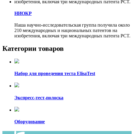
НИОКР
Наша научно-исследовательская группа получила около
210 международных и национальных патентов на
изобретения, включая три международных патента PCT.
Категории товаров
Набор для проведения теста ElisaTest
Экспресс-тест-полоска
Оборудование