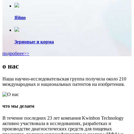
Яйцо
Зерновые и корма
подробнее>>
о нас
Наша научно-исследовательская группа получила около 210
международных и национальных патентов на изобретения.
что мы делаем
В течение последних 23 лет компания Kwinbon Technology
активно участвовала в исследованиях, разработках и
производстве диагностических средств для пищевых