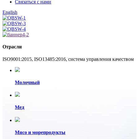
Связаться с нами
English
Отрасли
ISO9001:2015, ISO13485:2016, система управления качеством
Молочный
Мед
Мясо и морепродукты