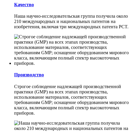
Качество
Наша научно-исследовательская группа получила около
210 международных и национальных патентов на
изобретения, включая три международных патента PCT.
Производство
Строгое соблюдение надлежащей производственной
практики (GMP) на всех этапах производства,
использование материалов, соответствующих
требованиям GMP; оснащение оборудованием мирового
класса, включающим полный спектр высокоточных
приборов.