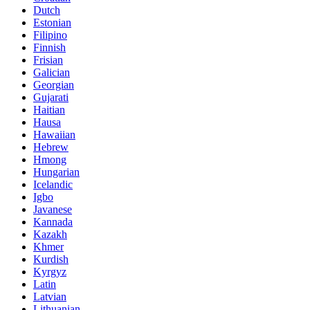
Dutch
Estonian
Filipino
Finnish
Frisian
Galician
Georgian
Gujarati
Haitian
Hausa
Hawaiian
Hebrew
Hmong
Hungarian
Icelandic
Igbo
Javanese
Kannada
Kazakh
Khmer
Kurdish
Kyrgyz
Latin
Latvian
Lithuanian