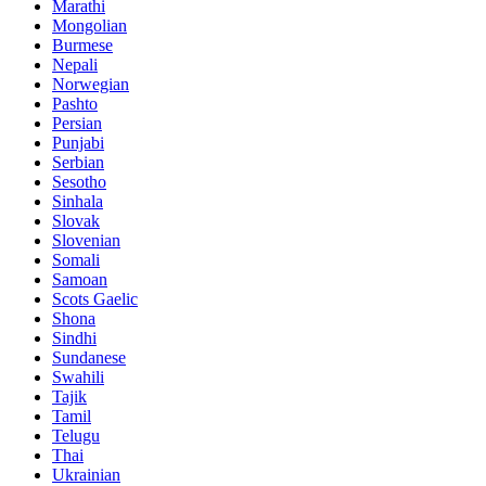
Marathi
Mongolian
Burmese
Nepali
Norwegian
Pashto
Persian
Punjabi
Serbian
Sesotho
Sinhala
Slovak
Slovenian
Somali
Samoan
Scots Gaelic
Shona
Sindhi
Sundanese
Swahili
Tajik
Tamil
Telugu
Thai
Ukrainian