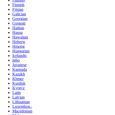
Filipino
Finnish
Frisian
Galician
Georgian
Gujarati
Haitian
Hausa
Hawaiian
Hebrew
Hmong
Hungarian
Icelandic
Igbo
Javanese
Kannada
Kazakh
Khmer
Kurdish
Kyrgyz
Latin
Latvian
Lithuanian
Luxembou..
Macedonian