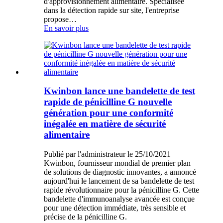
d'approvisionnement alimentaire. Spécialisée
dans la détection rapide sur site, l'entreprise
propose…
En savoir plus
Kwinbon lance une bandelette de test
rapide de pénicilline G nouvelle
génération pour une conformité
inégalée en matière de sécurité
alimentaire
Publié par l'administrateur le 25/10/2021
Kwinbon, fournisseur mondial de premier plan
de solutions de diagnostic innovantes, a annoncé
aujourd'hui le lancement de sa bandelette de test
rapide révolutionnaire pour la pénicilline G. Cette
bandelette d'immunoanalyse avancée est conçue
pour une détection immédiate, très sensible et
précise de la pénicilline G.