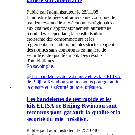
laitière sud-américaine
Publié par l'administrateur le 25/11/05
L'industrie laitière sud-américaine contribue de
manière essentielle aux économies régionales et
aux chaînes d'approvisionnement alimentaire
mondiales. Cependant, la sensibilisation
croissante des consommateurs et les
réglementations internationales strictes exigent
des normes sans compromis en matière de
sécurité et de qualité du lait. Des résidus
d'antibiotiques…
En savoir plus
Les bandelettes de test rapide et les
kits ELISA de Beijing Kwinbon sont
reconnus pour garantir la qualité et la
sécurité du miel brésilien.
Publié par l'administrateur le 25/10/30