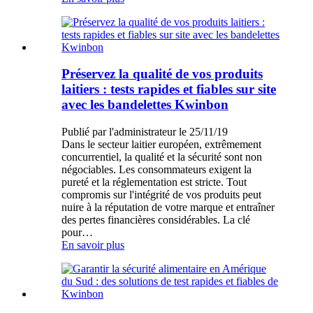
Préservez la qualité de vos produits
laitiers : tests rapides et fiables sur site
avec les bandelettes Kwinbon
Publié par l'administrateur le 25/11/19
Dans le secteur laitier européen, extrêmement
concurrentiel, la qualité et la sécurité sont non
négociables. Les consommateurs exigent la
pureté et la réglementation est stricte. Tout
compromis sur l'intégrité de vos produits peut
nuire à la réputation de votre marque et entraîner
des pertes financières considérables. La clé
pour…
En savoir plus