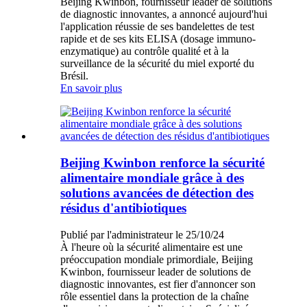
Beijing Kwinbon, fournisseur leader de solutions
de diagnostic innovantes, a annoncé aujourd'hui
l'application réussie de ses bandelettes de test
rapide et de ses kits ELISA (dosage immuno-
enzymatique) au contrôle qualité et à la
surveillance de la sécurité du miel exporté du
Brésil.
En savoir plus
Beijing Kwinbon renforce la sécurité
alimentaire mondiale grâce à des
solutions avancées de détection des
résidus d'antibiotiques
Publié par l'administrateur le 25/10/24
À l'heure où la sécurité alimentaire est une
préoccupation mondiale primordiale, Beijing
Kwinbon, fournisseur leader de solutions de
diagnostic innovantes, est fier d'annoncer son
rôle essentiel dans la protection de la chaîne