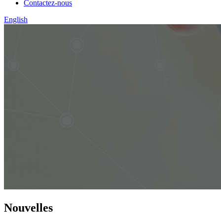
Contactez-nous
English
Nouvelles