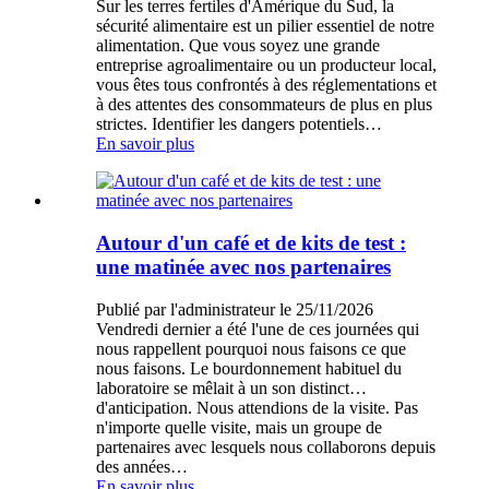
Sur les terres fertiles d'Amérique du Sud, la
sécurité alimentaire est un pilier essentiel de notre
alimentation. Que vous soyez une grande
entreprise agroalimentaire ou un producteur local,
vous êtes tous confrontés à des réglementations et
à des attentes des consommateurs de plus en plus
strictes. Identifier les dangers potentiels…
En savoir plus
Autour d'un café et de kits de test :
une matinée avec nos partenaires
Publié par l'administrateur le 25/11/2026
Vendredi dernier a été l'une de ces journées qui
nous rappellent pourquoi nous faisons ce que
nous faisons. Le bourdonnement habituel du
laboratoire se mêlait à un son distinct…
d'anticipation. Nous attendions de la visite. Pas
n'importe quelle visite, mais un groupe de
partenaires avec lesquels nous collaborons depuis
des années…
En savoir plus