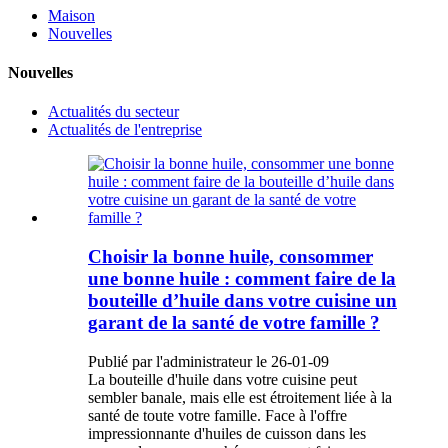
Maison
Nouvelles
Nouvelles
Actualités du secteur
Actualités de l'entreprise
Choisir la bonne huile, consommer
une bonne huile : comment faire de la
bouteille d’huile dans votre cuisine un
garant de la santé de votre famille ?
Publié par l'administrateur le 26-01-09
La bouteille d'huile dans votre cuisine peut
sembler banale, mais elle est étroitement liée à la
santé de toute votre famille. Face à l'offre
impressionnante d'huiles de cuisson dans les