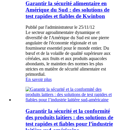
Garantir la sécurité alimentaire en
Amérique du Sud : des solutions de
test rapides et fiables de Kwinbon
Publié par l'administrateur le 25/11/12
Le secteur agroalimentaire dynamique et
diversifié de l'Amérique du Sud est une pierre
angulaire de l'économie régionale et un
fournisseur essentiel pour le monde entier. Du
bœuf et de la volaille de qualité supérieure aux
céréales, aux fruits et aux produits aquacoles
abondants, le maintien des normes les plus
strictes en matière de sécurité alimentaire est
primordial.
En savoir plus
Garantir la sécurité et la conformité
des produits laitiers : des solutions de
test rapides et fiables pour l’industrie