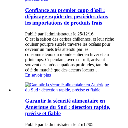
Confiance au premier coup d'œil :
dépistage rapide des pesticides dans
les importations de produits frais
Publié par l'administrateur le 25/12/16
C’est la saison des cerises chiliennes, et leur riche
couleur pourpre sucrée traverse les océans pour
devenir un mets très attendu par les
consommateurs du monde entier en hiver et au
printemps. Cependant, avec ce fruit, arrivent
souvent des préoccupations profondes, tant du
côté du marché que des acteurs locaux…
En savoir plus
Garantir la sécurité alimentaire en
Amérique du Sud : détection rapide,
précise et fiable
Publié par l'administrateur le 25/12/05