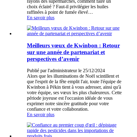
rayons des supermarchés, comment faire un
choix éclairé ? Faut-il privilégier les huiles
raffinées à point de fumée élevé…
En savoir plus
Meilleurs vœux de Kwinbon : Retour
sur une année de partenariat et
perspectives d’avenir
Publié par l'administrateur le 25/12/2024
Alors que les illuminations de Noël scintillent et
que l'esprit de la fête emplit l'air, toute l'équipe de
Kwinbon à Pékin tient à vous adresser, ainsi qu'à
votre équipe, ses vœux les plus chaleureux. Cette
période joyeuse est l'occasion idéale de vous
exprimer notre sincère gratitude pour votre
confiance et votre collaboration.
En savoir plus