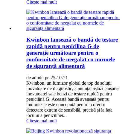
Citeşte mai mult
Kwinbon lansează o bandă de testare
rapidă pentru penicilina G de
generație următoare pentru o
conformitate de neegalat cu normele
de siguranță alimentară
de admin pe 25-10-21
Kwinbon, un furnizor global de top de soluții
inovatoare de diagnostic, a anunțat astăzi lansarea
inovatoarei sale benzi de testare rapidă pentru
penicilină G. Această bandă avansată pentru
imunoteste este concepută pentru a oferi o
detectare extrem de sensibilă, precisă și la fața
locului a penicilinei...
Citeşte mai mult