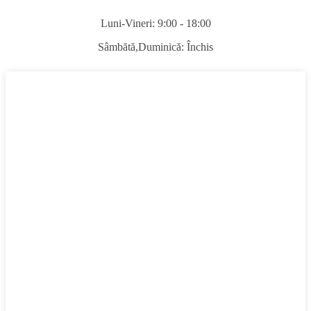
Luni-Vineri: 9:00 - 18:00
Sâmbătă,
Duminică: Închis