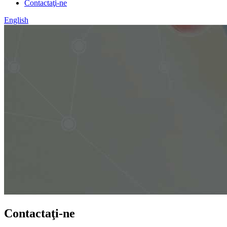
Contactaţi-ne
English
Contactaţi-ne