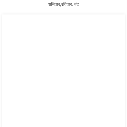
शनिवार,
रविवार: बंद