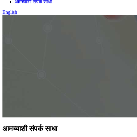
आमच्याशी संपर्क साधा
English
आमच्याशी संपर्क साधा