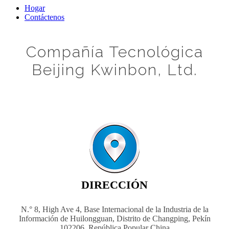
Hogar
Contáctenos
Compañía Tecnológica
Beijing Kwinbon, Ltd.
DIRECCIÓN
N.° 8, High Ave 4, Base Internacional de la Industria de la
Información de Huilongguan, Distrito de Changping, Pekín
102206, República Popular China