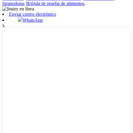
furanodona
,
Brújula de prueba de alimentos
,
Enviar correo electrónico
WhatsApp
x