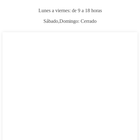
Lunes a viernes: de 9 a 18 horas
Sábado,
Domingo: Cerrado