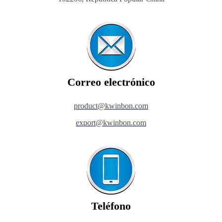
Correo electrónico
product@kwinbon.com
export@kwinbon.com
Teléfono