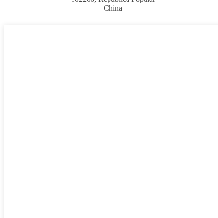
China