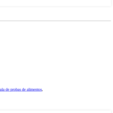
ula de probas de alimentos
,