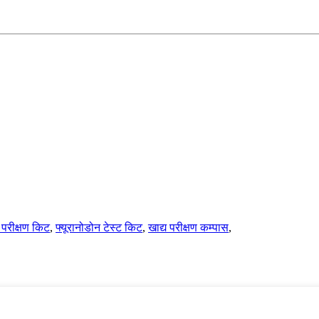
 परीक्षण किट
,
फ्यूरानोडोन टेस्ट किट
,
खाद्य परीक्षण कम्पास
,