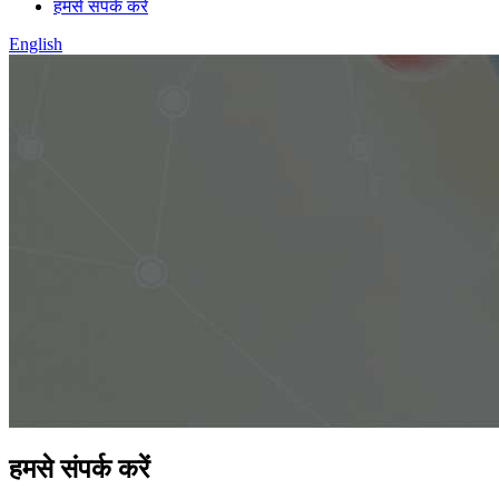
हमसे संपर्क करें
English
हमसे संपर्क करें