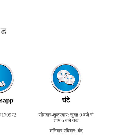
ेड
sapp
घंटे
7170972
सोमवार-शुक्रवार: सुबह 9 बजे से
शाम 6 बजे तक
शनिवार,
रविवार: बंद