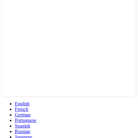
English
French
German
Portuguese
Spanish
Russian
Japanese