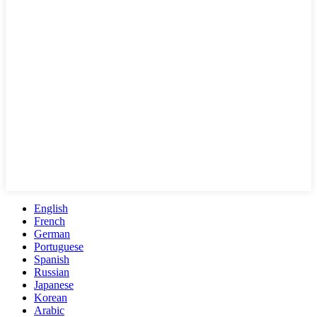
English
French
German
Portuguese
Spanish
Russian
Japanese
Korean
Arabic