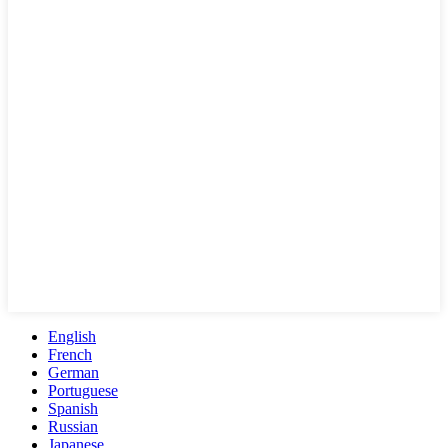
English
French
German
Portuguese
Spanish
Russian
Japanese