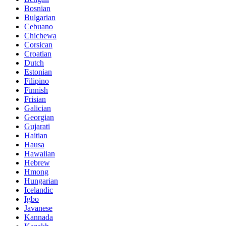
Bosnian
Bulgarian
Cebuano
Chichewa
Corsican
Croatian
Dutch
Estonian
Filipino
Finnish
Frisian
Galician
Georgian
Gujarati
Haitian
Hausa
Hawaiian
Hebrew
Hmong
Hungarian
Icelandic
Igbo
Javanese
Kannada