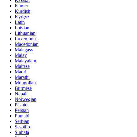
Kazakh
Khmer
Kurdish
Kyrgyz
Latin
Latvian
Lithuanian
Luxembou..
Macedonian
Malagasy
Malay
Malayalam
Maltese
Maori
Marathi
Mongolian
Burmese
Nepali
Norwegian
Pashto
Persian
Punjabi
Serbian
Sesotho
Sinhala