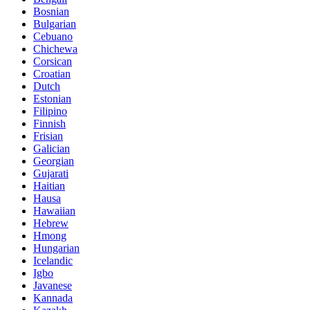
Bosnian
Bulgarian
Cebuano
Chichewa
Corsican
Croatian
Dutch
Estonian
Filipino
Finnish
Frisian
Galician
Georgian
Gujarati
Haitian
Hausa
Hawaiian
Hebrew
Hmong
Hungarian
Icelandic
Igbo
Javanese
Kannada